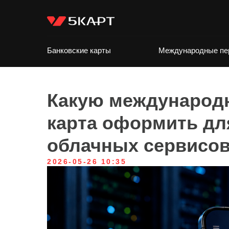
Банковские карты
Международные пе
Какую международ
карта оформить для
облачных сервисо
2026-05-26 10:35