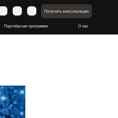
Получить консультацию
Партнёрская программа
О нас