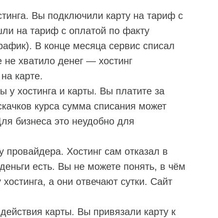
тинга. Вы подключили карту на тариф с
ли на тариф с оплатой по факту
рафик). В конце месяца сервис списал
 не хватило денег — хостинг
на карте.
 у хостинга и карты. Вы платите за
 скачков курса сумма списания может
Для бизнеса это неудобно для
 провайдера. Хостинг сам отказал в
деньги есть. Вы не можете понять, в чём
хостинга, а они отвечают сутки. Сайт
действия карты. Вы привязали карту к