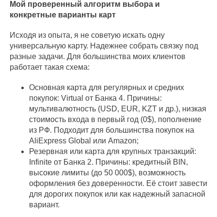
Мой проверенный алгоритм выбора и
конкретные варианты карт
Исходя из опыта, я не советую искать одну
универсальную карту. Надежнее собрать связку под
разные задачи. Для большинства моих клиентов
работает такая схема:
Основная карта для регулярных и средних
покупок: Virtual от Банка 4. Причины:
мультивалютность (USD, EUR, KZT и др.), низкая
стоимость входа в первый год (0$), пополнение
из РФ. Подходит для большинства покупок на
AliExpress Global или Amazon;
Резервная или карта для крупных транзакций:
Infinite от Банка 2. Причины: кредитный BIN,
высокие лимиты (до 50 000$), возможность
оформления без доверенности. Её стоит завести
для дорогих покупок или как надежный запасной
вариант.