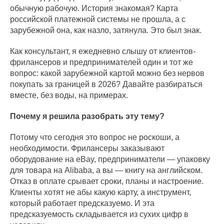
обычную рабочую. История знакомая? Карта
российской платежной системы не прошла, а с
зарубежной она, как назло, затянула. Это был знак.
Как консультант, я ежедневно слышу от клиентов-
фрилансеров и предпринимателей один и тот же
вопрос: какой зарубежной картой можно без нервов
покупать за границей в 2026? Давайте разбираться
вместе, без воды, на примерах.
Почему я решила разобрать эту тему?
Потому что сегодня это вопрос не роскоши, а
необходимости. Фрилансеры заказывают
оборудование на eBay, предприниматели — упаковку
для товара на Alibaba, а вы — книгу на английском.
Отказ в оплате срывает сроки, планы и настроение.
Клиенты хотят не абы какую карту, а инструмент,
который работает предсказуемо. И эта
предсказуемость складывается из сухих цифр в