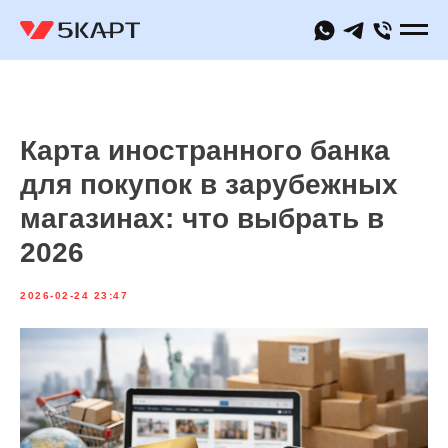
Карта иностранного банка
для покупок в зарубежных
магазинах: что выбрать в
2026
2026-02-24 23:47