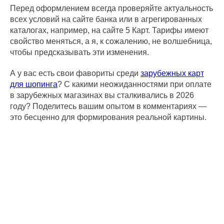
Перед оформлением всегда проверяйте актуальность
всех условий на сайте банка или в агрегированных
каталогах, например, на сайте 5 Карт. Тарифы имеют
свойство меняться, а я, к сожалению, не волшебница,
чтобы предсказывать эти изменения.
А у вас есть свои фавориты среди
зарубежных карт
для шопинга
? С какими неожиданностями при оплате
в зарубежных магазинах вы сталкивались в 2026
году? Поделитесь вашим опытом в комментариях —
это бесценно для формирования реальной картины.