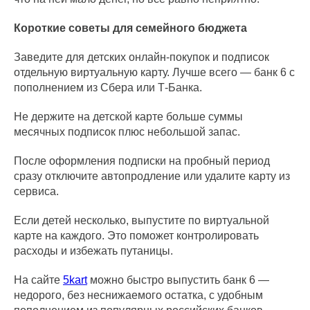
Короткие советы для семейного бюджета
Заведите для детских онлайн-покупок и подписок
отдельную виртуальную карту. Лучше всего — банк 6 с
пополнением из Сбера или Т-Банка.
Не держите на детской карте больше суммы
месячных подписок плюс небольшой запас.
После оформления подписки на пробный период
сразу отключите автопродление или удалите карту из
сервиса.
Если детей несколько, выпустите по виртуальной
карте на каждого. Это поможет контролировать
расходы и избежать путаницы.
На сайте
5kart
можно быстро выпустить банк 6 —
недорого, без неснижаемого остатка, с удобным