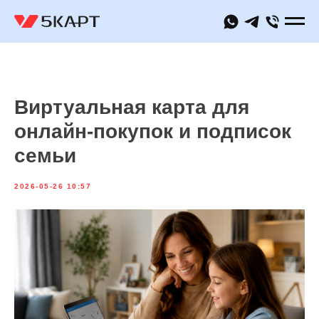
Виртуальная карта для
онлайн-покупок и подписок
семьи
2026-05-26 10:57