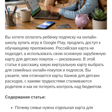
Вы хотите оплатить ребёнку подписку на онлайн-
школу, купить игру в Google Play, продлить доступ к
обучающему приложению. Российская карта не
подходит, а использовать свою основную зарубежную
карту для детских покупок — рискованно. В этой
статье я расскажу, какую виртуальную карту выбрать
для семейных онлайн-покупок и подписок. Вы
узнаете, чем отличаются карты банков для детских
расходов, с какими трудностями сталкиваются
родители и как не потерять контроль над бюджетом.
Содержание статьи:
Почему семье нужна отдельная карта для