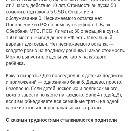
от 2 часов, действие 10 лет. Стоимость выпуска 50
сомони в год (около 5 USD). Открытие и
обслуживание 0. Неснижаемого остатка нет.
Пополнение из РФ по номеру телефона: Т-Банк,
Сбербанк, МТС, ПСБ. Лимиты: 30 операций в сутки,
150 в месяц. Вывод денег в РФ есть. Идеальный
вариант для семьи. Нет неснижаемого остатка —
кладете ровно на подписку ребёнку. Низкая стоимость.
Можно выпустить отдельную карту на каждого
ребёнка.
Какую выбрать? Для повседневных детских подписок
и приложений — однозначно банк 6. Дешево, просто,
безопасно. Если детей несколько и подписок много,
можно завести по карте на каждого. Банк 4 подойдёт,
если вы объединяете все семейные траты на одной
карте и готовы к первоначальным затратам.
С какими трудностями сталкиваются родители