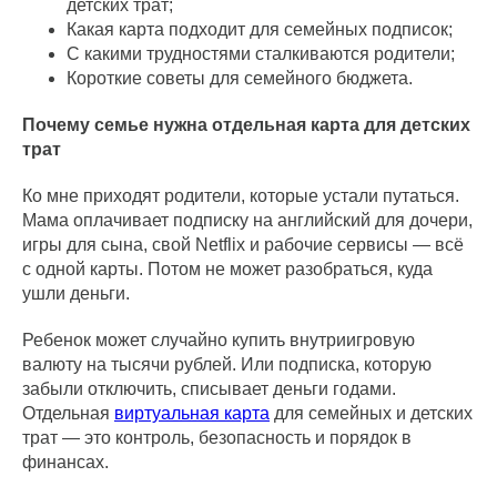
детских трат;
Какая карта подходит для семейных подписок;
С какими трудностями сталкиваются родители;
Короткие советы для семейного бюджета.
Почему семье нужна отдельная карта для детских
трат
Ко мне приходят родители, которые устали путаться.
Мама оплачивает подписку на английский для дочери,
игры для сына, свой Netflix и рабочие сервисы — всё
с одной карты. Потом не может разобраться, куда
ушли деньги.
Ребенок может случайно купить внутриигровую
валюту на тысячи рублей. Или подписка, которую
забыли отключить, списывает деньги годами.
Отдельная
виртуальная карта
для семейных и детских
трат — это контроль, безопасность и порядок в
финансах.