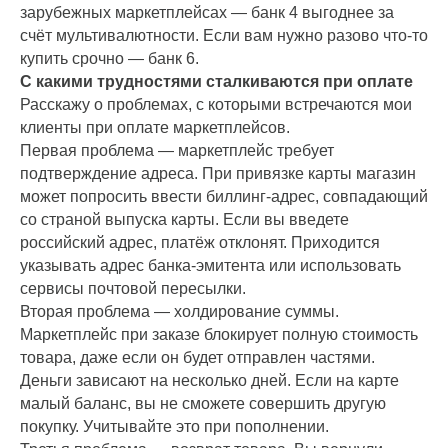
зарубежных маркетплейсах — банк 4 выгоднее за
счёт мультивалютности. Если вам нужно разово что‑то
купить срочно — банк 6.
С какими трудностями сталкиваются при оплате
Расскажу о проблемах, с которыми встречаются мои
клиенты при оплате маркетплейсов.
Первая проблема — маркетплейс требует
подтверждение адреса. При привязке карты магазин
может попросить ввести биллинг-адрес, совпадающий
со страной выпуска карты. Если вы введете
российский адрес, платёж отклонят. Приходится
указывать адрес банка-эмитента или использовать
сервисы почтовой пересылки.
Вторая проблема — холдирование суммы.
Маркетплейс при заказе блокирует полную стоимость
товара, даже если он будет отправлен частями.
Деньги зависают на несколько дней. Если на карте
малый баланс, вы не сможете совершить другую
покупку. Учитывайте это при пополнении.