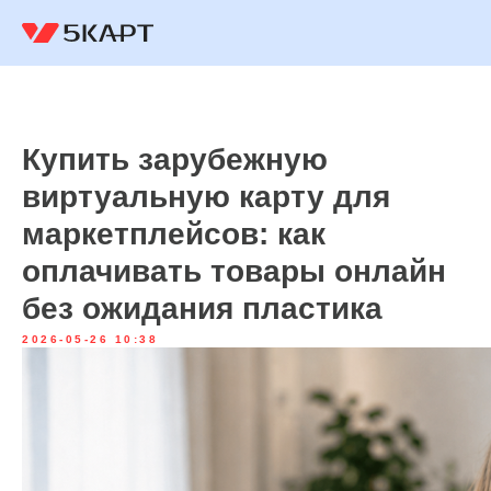
Купить зарубежную
виртуальную карту для
маркетплейсов: как
оплачивать товары онлайн
без ожидания пластика
2026-05-26 10:38