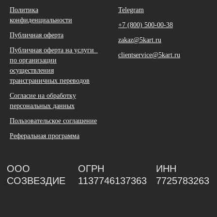
Политика
Telegram
конфиденциальности
+7 (800) 500-00-38
Публичная оферта
zakaz@5kart.ru
Публичная оферта на услуги
clientservice@5kart.ru
по организации
осуществления
трансграничных переводов
Согласие на обработку
персональных данных
Пользовательское соглашение
Реферальная программа