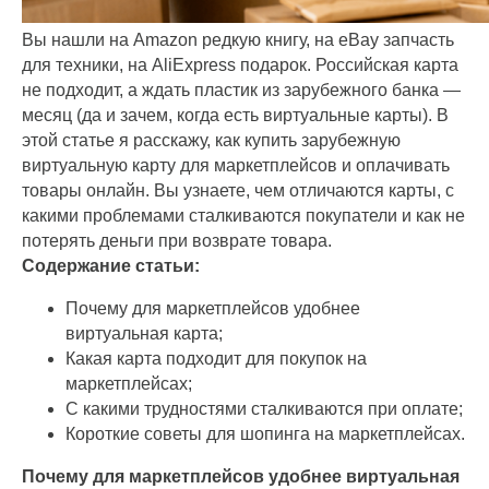
Вы нашли на Amazon редкую книгу, на eBay запчасть
для техники, на AliExpress подарок. Российская карта
не подходит, а ждать пластик из зарубежного банка —
месяц (да и зачем, когда есть виртуальные карты). В
этой статье я расскажу, как купить зарубежную
виртуальную карту для маркетплейсов и оплачивать
товары онлайн. Вы узнаете, чем отличаются карты, с
какими проблемами сталкиваются покупатели и как не
потерять деньги при возврате товара.
Содержание статьи:
Почему для маркетплейсов удобнее
виртуальная карта;
Какая карта подходит для покупок на
маркетплейсах;
С какими трудностями сталкиваются при оплате;
Короткие советы для шопинга на маркетплейсах.
Почему для маркетплейсов удобнее виртуальная