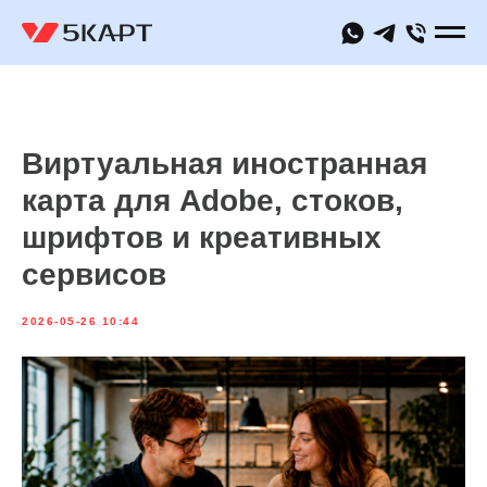
Виртуальная иностранная
карта для Adobe, стоков,
шрифтов и креативных
сервисов
2026-05-26 10:44