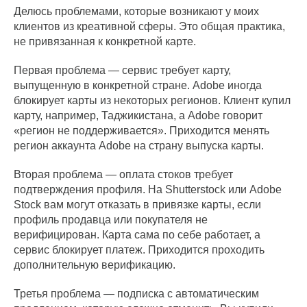
Делюсь проблемами, которые возникают у моих
клиентов из креативной сферы. Это общая практика,
не привязанная к конкретной карте.
Первая проблема — сервис требует карту,
выпущенную в конкретной стране. Adobe иногда
блокирует карты из некоторых регионов. Клиент купил
карту, например, Таджикистана, а Adobe говорит
«регион не поддерживается». Приходится менять
регион аккаунта Adobe на страну выпуска карты.
Вторая проблема — оплата стоков требует
подтверждения профиля. На Shutterstock или Adobe
Stock вам могут отказать в привязке карты, если
профиль продавца или покупателя не
верифицирован. Карта сама по себе работает, а
сервис блокирует платеж. Приходится проходить
дополнительную верификацию.
Третья проблема — подписка с автоматическим