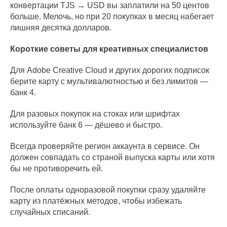
конвертации TJS → USD вы заплатили на 50 центов
больше. Мелочь, но при 20 покупках в месяц набегает
лишняя десятка долларов.
Короткие советы для креативных специалистов
Для Adobe Creative Cloud и других дорогих подписок
берите карту с мультивалютностью и без лимитов —
банк 4.
Для разовых покупок на стоках или шрифтах
используйте банк 6 — дёшево и быстро.
Всегда проверяйте регион аккаунта в сервисе. Он
должен совпадать со страной выпуска карты или хотя
бы не противоречить ей.
После оплаты одноразовой покупки сразу удаляйте
карту из платёжных методов, чтобы избежать
случайных списаний.