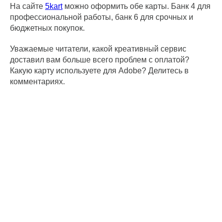
На сайте
5kart
можно оформить обе карты. Банк 4 для
профессиональной работы, банк 6 для срочных и
бюджетных покупок.
Уважаемые читатели, какой креативный сервис
доставил вам больше всего проблем с оплатой?
Какую карту используете для Adobe? Делитесь в
комментариях.
ООО
ОГРН
ИНН