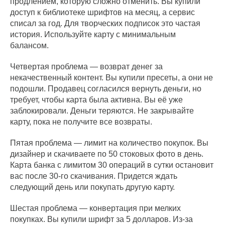
продлением, которую сложно отменить. Вы купили
доступ к библиотеке шрифтов на месяц, а сервис
списал за год. Для творческих подписок это частая
история. Используйте карту с минимальным
балансом.
Четвертая проблема — возврат денег за
некачественный контент. Вы купили пресеты, а они не
подошли. Продавец согласился вернуть деньги, но
требует, чтобы карта была активна. Вы её уже
заблокировали. Деньги теряются. Не закрывайте
карту, пока не получите все возвраты.
Пятая проблема — лимит на количество покупок. Вы
дизайнер и скачиваете по 50 стоковых фото в день.
Карта банка с лимитом 30 операций в сутки остановит
вас после 30-го скачивания. Придется ждать
следующий день или покупать другую карту.
Шестая проблема — конвертация при мелких
покупках. Вы купили шрифт за 5 долларов. Из-за