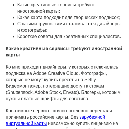
Какие креативные сервисы требуют
иностранной карты;
Какая карта подходит для творческих подписок;
С какими трудностями сталкиваются дизайнеры
и фотографы;
Короткие советы для креативных специалистов.
Какие креативные сервисы требуют иностранной
карты
Ко мне приходят дизайнеры, у которых отключилась
подписка на Adobe Creative Cloud. Фотографы,
которые не могут купить пресеты на Sellfy.
Видеомонтажер, потерявшие доступ к стокам
(Shutterstock, Adobe Stock, Envato). Блогеры, которым
нужны платные шрифты для логотипа.
Креативные сервисы почти поголовно перестали
принимать российские карты. Без
зарубежной
виртуальной карты
невозможно купить лицензию на