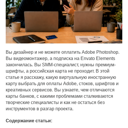
Вы дизайнер и не можете оплатить Adobe Photoshop.
Вы видеомонтажер, а подписка на Envato Elements
закончилась. Вы SMM-специалист, нужны премиум-
шрифты, а российская карта не проходит. В этой
статье я расскажу, какую виртуальную иностранную
карту выбрать для оплаты Adobe, стоков, шрифтов и
креативных сервисов. Вы узнаете, чем отличаются
карты банков, с какими проблемами сталкиваются
творческие специалисты и как не остаться без
инструментов в разгар проекта.
Содержание статьи: