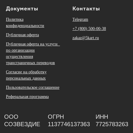
Документы
Контакты
Политика
Telegram
конфиденциальности
+7 (800) 500-00-38
Публичная оферта
zakaz@5kart.ru
Публичная оферта на услуги
по организации
осуществления
трансграничных переводов
Согласие на обработку
персональных данных
Пользовательское соглашение
Реферальная программа