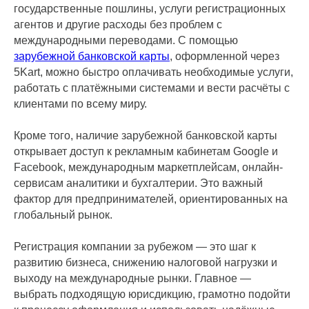
государственные пошлины, услуги регистрационных
агентов и другие расходы без проблем с
международными переводами. С помощью
зарубежной банковской карты
, оформленной через
5Kart, можно быстро оплачивать необходимые услуги,
работать с платёжными системами и вести расчёты с
клиентами по всему миру.
Кроме того, наличие зарубежной банковской карты
открывает доступ к рекламным кабинетам Google и
Facebook, международным маркетплейсам, онлайн-
сервисам аналитики и бухгалтерии. Это важный
фактор для предпринимателей, ориентированных на
глобальный рынок.
Регистрация компании за рубежом — это шаг к
развитию бизнеса, снижению налоговой нагрузки и
выходу на международные рынки. Главное —
выбрать подходящую юрисдикцию, грамотно подойти