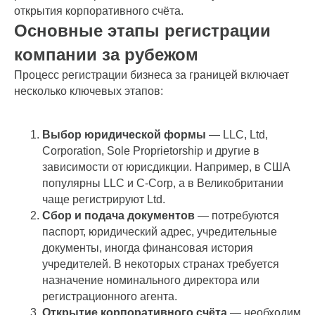
открытия корпоративного счёта.
Основные этапы регистрации
компании за рубежом
Процесс регистрации бизнеса за границей включает
несколько ключевых этапов:
Выбор юридической формы
— LLC, Ltd,
Corporation, Sole Proprietorship и другие в
зависимости от юрисдикции. Например, в США
популярны LLC и C-Corp, а в Великобритании
чаще регистрируют Ltd.
Сбор и подача документов
— потребуются
паспорт, юридический адрес, учредительные
документы, иногда финансовая история
учредителей. В некоторых странах требуется
назначение номинального директора или
регистрационного агента.
Открытие корпоративного счёта
— необходим