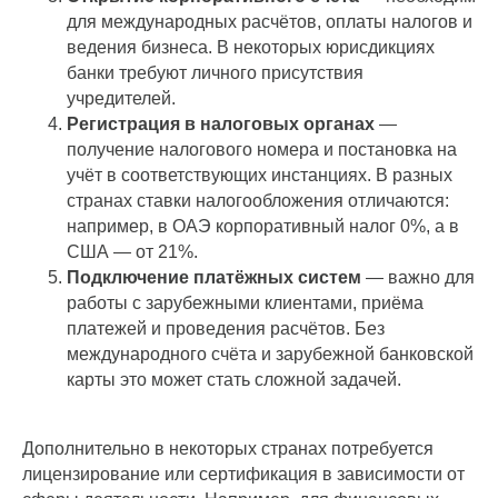
для международных расчётов, оплаты налогов и
ведения бизнеса. В некоторых юрисдикциях
банки требуют личного присутствия
учредителей.
Регистрация в налоговых органах
—
получение налогового номера и постановка на
учёт в соответствующих инстанциях. В разных
странах ставки налогообложения отличаются:
например, в ОАЭ корпоративный налог 0%, а в
США — от 21%.
Подключение платёжных систем
— важно для
работы с зарубежными клиентами, приёма
платежей и проведения расчётов. Без
международного счёта и зарубежной банковской
карты это может стать сложной задачей.
Дополнительно в некоторых странах потребуется
лицензирование или сертификация в зависимости от