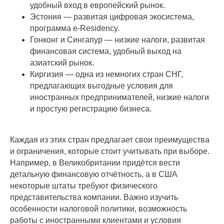
удобный вход в европейский рынок.
Эстония — развитая цифровая экосистема,
программа e-Residency.
Гонконг и Сингапур — низкие налоги, развитая
финансовая система, удобный выход на
азиатский рынок.
Киргизия — одна из немногих стран СНГ,
предлагающих выгодные условия для
иностранных предпринимателей, низкие налоги
и простую регистрацию бизнеса.
Каждая из этих стран предлагает свои преимущества
и ограничения, которые стоит учитывать при выборе.
Например, в Великобритании придётся вести
детальную финансовую отчётность, а в США
некоторые штаты требуют физического
представительства компании. Важно изучить
особенности налоговой политики, возможность
работы с иностранными клиентами и условия