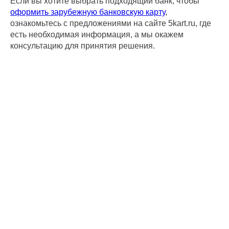
Если вы хотите выбрать подходящий банк, чтобы
оформить зарубежную банковскую карту
,
ознакомьтесь с предложениями на сайте 5kart.ru, где
есть необходимая информация, а мы окажем
консультацию для принятия решения.