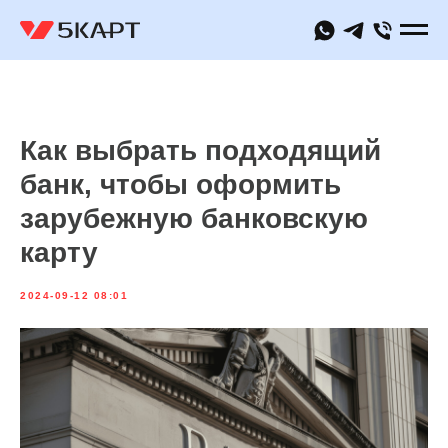
Как выбрать подходящий
банк, чтобы оформить
зарубежную банковскую
карту
2024-09-12 08:01