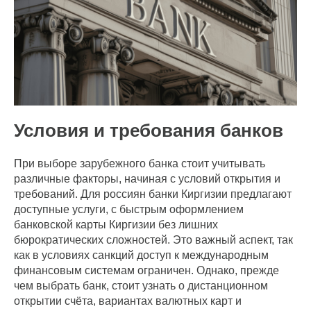
Условия и требования банков
При выборе зарубежного банка стоит учитывать
различные факторы, начиная с условий открытия и
требований. Для россиян банки Киргизии предлагают
доступные услуги, с быстрым оформлением
банковской карты Киргизии без лишних
бюрократических сложностей. Это важный аспект, так
как в условиях санкций доступ к международным
финансовым системам ограничен. Однако, прежде
чем выбрать банк, стоит узнать о дистанционном
открытии счёта, вариантах валютных карт и