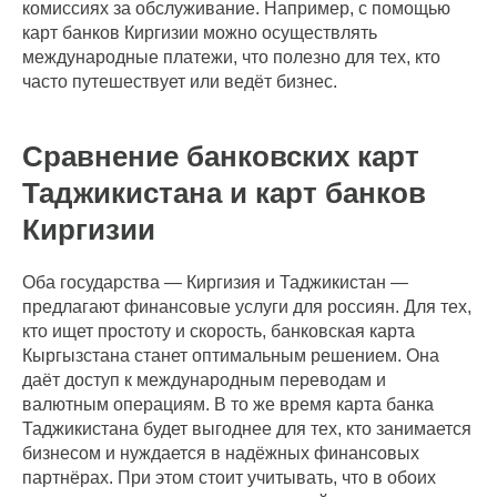
комиссиях за обслуживание. Например, с помощью
карт банков Киргизии можно осуществлять
международные платежи, что полезно для тех, кто
часто путешествует или ведёт бизнес.
Сравнение банковских карт
Таджикистана и карт банков
Киргизии
Оба государства — Киргизия и Таджикистан —
предлагают финансовые услуги для россиян. Для тех,
кто ищет простоту и скорость, банковская карта
Кыргызстана станет оптимальным решением. Она
даёт доступ к международным переводам и
валютным операциям. В то же время карта банка
Таджикистана будет выгоднее для тех, кто занимается
бизнесом и нуждается в надёжных финансовых
партнёрах. При этом стоит учитывать, что в обоих