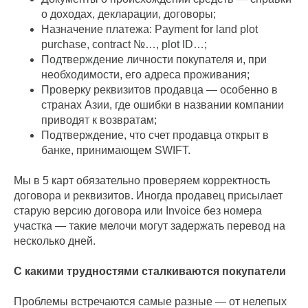
о доходах, декларации, договоры;
Назначение платежа: Payment for land plot
purchase, contract №…, plot ID…;
Подтверждение личности покупателя и, при
необходимости, его адреса проживания;
Проверку реквизитов продавца — особенно в
странах Азии, где ошибки в названии компании
приводят к возвратам;
Подтверждение, что счет продавца открыт в
банке, принимающем SWIFT.
Мы в 5 карт обязательно проверяем корректность
договора и реквизитов. Иногда продавец присылает
старую версию договора или Invoice без номера
участка — такие мелочи могут задержать перевод на
несколько дней.
С какими трудностями сталкиваются покупатели
Проблемы встречаются самые разные — от нелепых