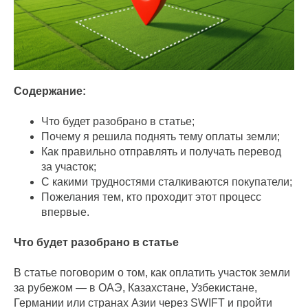
Содержание:
Что будет разобрано в статье;
Почему я решила поднять тему оплаты земли;
Как правильно отправлять и получать перевод
за участок;
С какими трудностями сталкиваются покупатели;
Пожелания тем, кто проходит этот процесс
впервые.
Что будет разобрано в статье
В статье поговорим о том, как оплатить участок земли
за рубежом — в ОАЭ, Казахстане, Узбекистане,
Германии или странах Азии через SWIFT и пройти