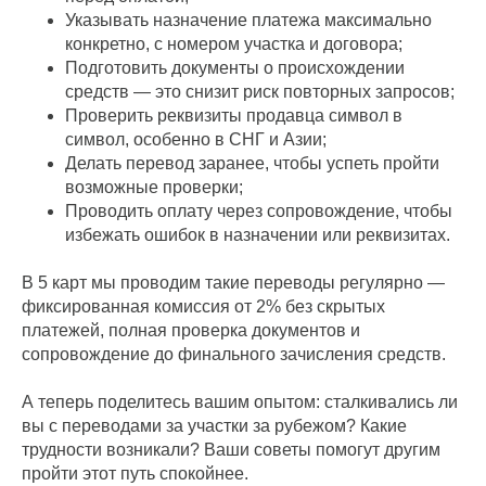
Указывать назначение платежа максимально
конкретно, с номером участка и договора;
Подготовить документы о происхождении
средств — это снизит риск повторных запросов;
Проверить реквизиты продавца символ в
символ, особенно в СНГ и Азии;
Делать перевод заранее, чтобы успеть пройти
возможные проверки;
Проводить оплату через сопровождение, чтобы
избежать ошибок в назначении или реквизитах.
В 5 карт мы проводим такие переводы регулярно —
фиксированная комиссия от 2% без скрытых
платежей, полная проверка документов и
сопровождение до финального зачисления средств.
А теперь поделитесь вашим опытом: сталкивались ли
вы с переводами за участки за рубежом? Какие
трудности возникали? Ваши советы помогут другим
пройти этот путь спокойнее.