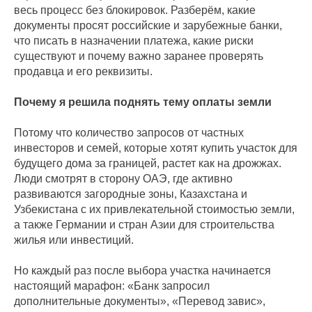
весь процесс без блокировок. Разберём, какие
документы просят российские и зарубежные банки,
что писать в назначении платежа, какие риски
существуют и почему важно заранее проверять
продавца и его реквизиты.
Почему я решила поднять тему оплаты земли
Потому что количество запросов от частных
инвесторов и семей, которые хотят купить участок для
будущего дома за границей, растет как на дрожжах.
Люди смотрят в сторону ОАЭ, где активно
развиваются загородные зоны, Казахстана и
Узбекистана с их привлекательной стоимостью земли,
а также Германии и стран Азии для строительства
жилья или инвестиций.
Но каждый раз после выбора участка начинается
настоящий марафон: «Банк запросил
дополнительные документы», «Перевод завис»,