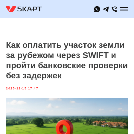
Как оплатить участок земли
за рубежом через SWIFT и
пройти банковские проверки
без задержек
2025-12-15 17:47