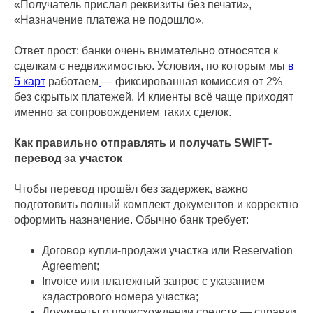
«Получатель прислал реквизиты без печати»,
«Назначение платежа не подошло».
Ответ прост: банки очень внимательно относятся к
сделкам с недвижимостью. Условия, по которым мы
в
5 карт
работаем
— фиксированная комиссия от 2%
без скрытых платежей. И клиенты всё чаще приходят
именно за сопровождением таких сделок.
Как правильно отправлять и получать SWIFT-
перевод за участок
Чтобы перевод прошёл без задержек, важно
подготовить полный комплект документов и корректно
оформить назначение. Обычно банк требует:
Договор купли-продажи участка или Reservation
Agreement;
Invoice или платежный запрос с указанием
кадастрового номера участка;
Документы о происхождении средств — справки