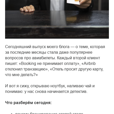
Сегодняшний выпуск моего блога — о теме, которая
за последние месяцы стала даже популярнее
вопросов про авиабилеты. Каждый второй клиент
пишет: «Booking не принимает оплату», «Airbnb
отклонил транзакцию», «Отель просит другую карту,
что мне делать?»
И вот я сижу, открываю ноутбук, наливаю чай и
понимаю: у нас снова начинается детектив.
Что разберём сегодня: