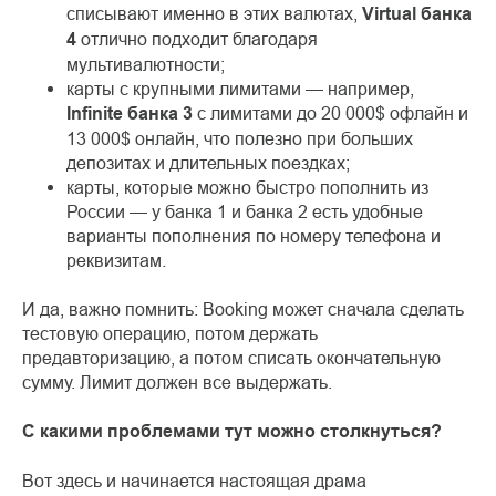
списывают именно в этих валютах,
Virtual банка
4
отлично подходит благодаря
мультивалютности;
карты с крупными лимитами — например,
Infinite банка 3
с лимитами до 20 000$ офлайн и
13 000$ онлайн, что полезно при больших
депозитах и длительных поездках;
карты, которые можно быстро пополнить из
России — у банка 1 и банка 2 есть удобные
варианты пополнения по номеру телефона и
реквизитам.
И да, важно помнить: Booking может сначала сделать
тестовую операцию, потом держать
предавторизацию, а потом списать окончательную
сумму. Лимит должен все выдержать.
С какими проблемами тут можно столкнуться?
Вот здесь и начинается настоящая драма