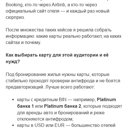
Booking, кто-то через Airbnb, а кто-то через
официальный сайт отеля — и каждый раз новый
сюрприз.
После множества таких кейсов я решила собрать
информацию: какие карты реально работают, на каких
сайтах и почему.
Как выбирать карту для этой аудитории и её
нужд?
Под бронирование жилья нужны карты, которые
стабильно проходят проверки антифрода и не боятся
предавторизаций. Лучше всего работают:
карты с кредитным BIN — например,
Platinum
банка 1
или
Platinum банка 2
, которые подходят
для аренды авто и бронирований и реже
отклоняются антифродом;
карты в USD или EUR — большинство отелей