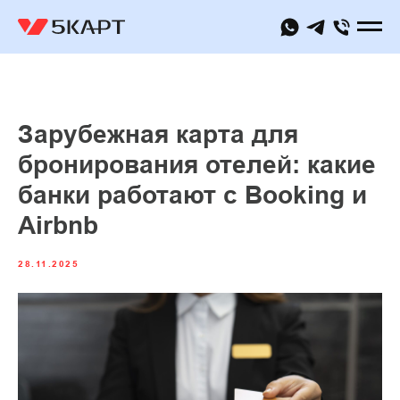
Зарубежная карта для
бронирования отелей: какие
банки работают с Booking и
Airbnb
28.11.2025